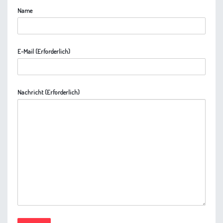
Name
E-Mail (Erforderlich)
Nachricht (Erforderlich)