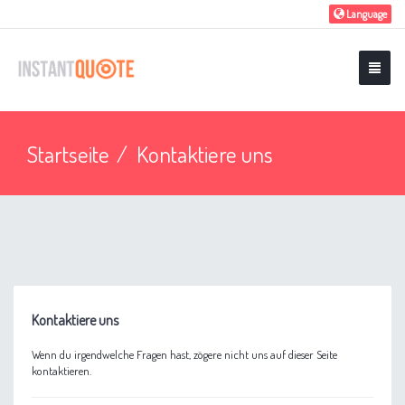
Language
Startseite
Kontaktiere uns
Kontaktiere uns
Wenn du irgendwelche Fragen hast, zögere nicht uns auf dieser Seite
kontaktieren.