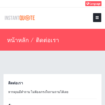
Language
หน้าหลัก
ติดต่อเรา
ติดต่อเรา
หากคุณมีคำถาม ไม่ต้องเกรงใจถามถามได้เลย