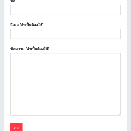
ชื่อ
อีเมล (จำเป็นต้องใช้)
ข้อความ (จำเป็นต้องใช้)
ส่ง